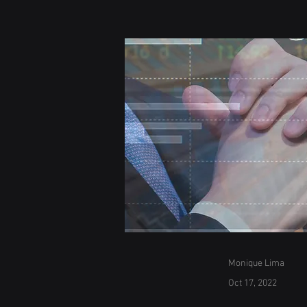
Monique Lima
Oct 17, 2022