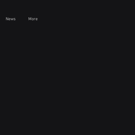
News
More