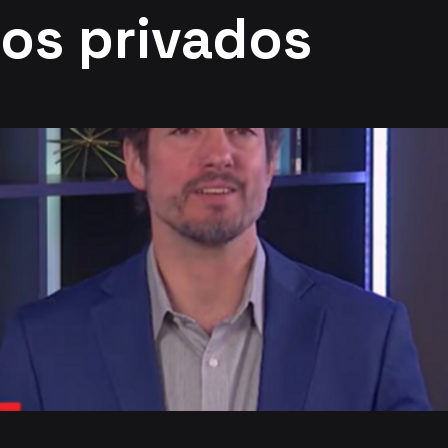
los privados