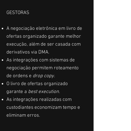
GESTORAS
A negociação eletrônica em livro de
ofertas organizado garante melhor
execução, além de ser casada com
derivativos via DMA.
As integrações com sistemas de
negociação permitem roteamento
de ordens e
drop copy
.
O livro de ofertas organizado
garante a
best execution
.
As integrações realizadas com
custodiantes economizam tempo e
eliminam erros.