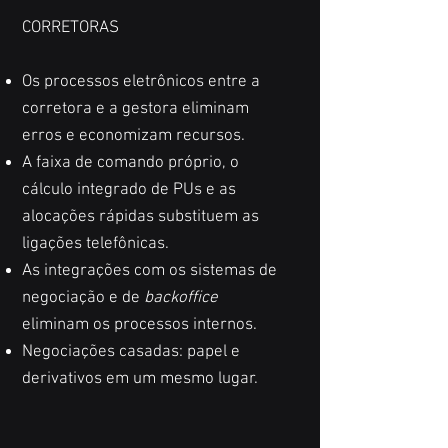
CORRETORAS
Os processos eletrônicos entre a
corretora e a gestora eliminam
erros e economizam recursos.
A faixa de comando próprio, o
cálculo integrado de PUs e as
alocações rápidas substituem as
ligações telefônicas.
As integrações com os sistemas de
negociação e de
backoffice
eliminam os processos internos.
Negociações casadas: papel e
derivativos em um mesmo lugar.