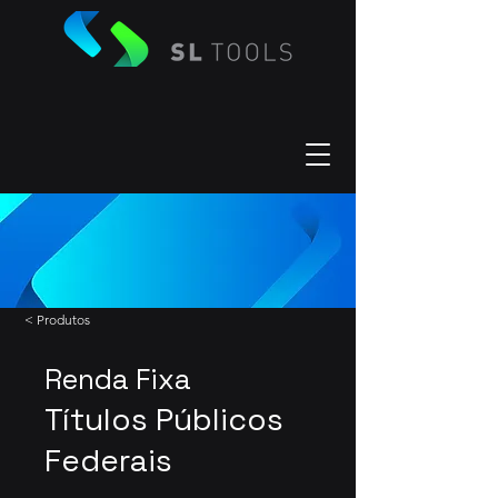
< Produtos
Renda Fixa
Títulos Públicos
Federais