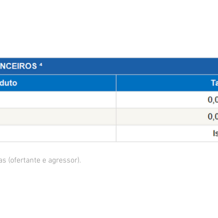
s (ofertante e agressor).