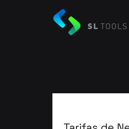
Tarifas de N