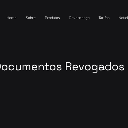
Home
Sobre
Produtos
Governança
Tarifas
Notíc
Documentos Revogados