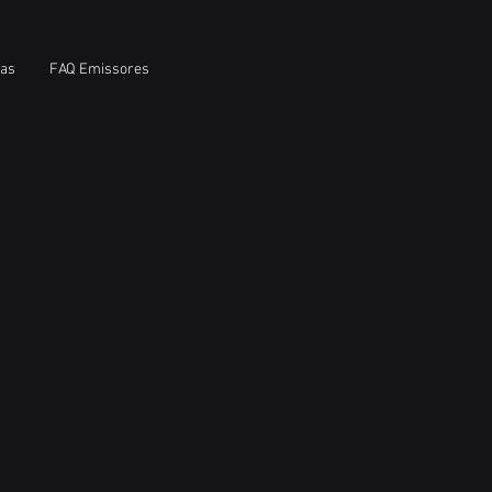
ias
FAQ Emissores