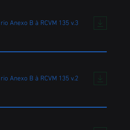
rio Anexo B à RCVM 135 v.3
rio Anexo B à RCVM 135 v.2