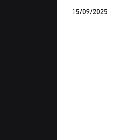
15/09/2025