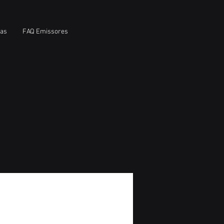
ias
FAQ Emissores