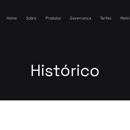
Home
Sobre
Produtos
Governança
Tarifas
Notíc
Histórico