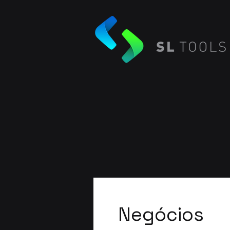
Negócios