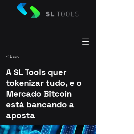
< Back
A SL Tools quer
tokenizar tudo, e o
Mercado Bitcoin
está bancando a
aposta